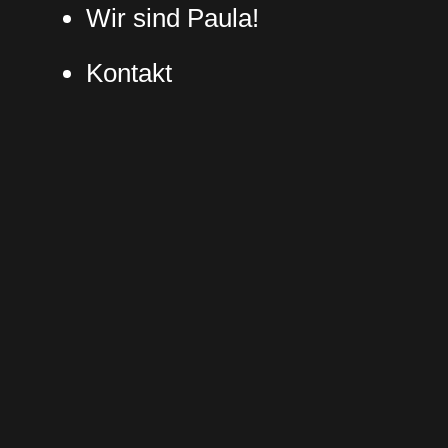
Wir sind Paula!
Kontakt