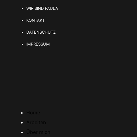
WIR SIND PAULA
KONTAKT
DATENSCHUTZ
IMPRESSUM
Home
Arbeiten
Über mich