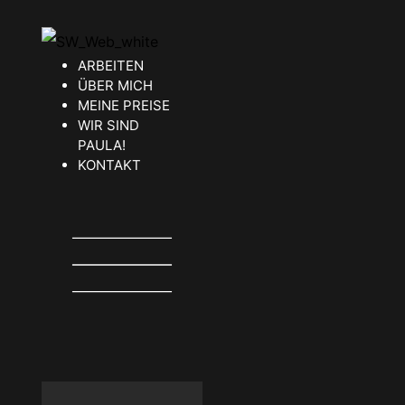
ARBEITEN
ÜBER MICH
MEINE PREISE
WIR SIND
PAULA!
KONTAKT