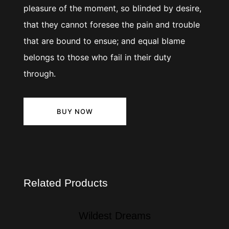
pleasure of the moment, so blinded by desire,
that they cannot foresee the pain and trouble
that are bound to ensue; and equal blame
belongs to those who fail in their duty
through.
BUY NOW
Related Products
Wildest Dreams