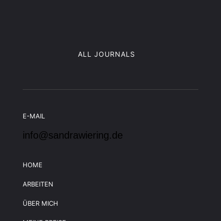
ALL JOURNALS
E-MAIL
info@sandrawiering.de
HOME
ARBEITEN
ÜBER MICH